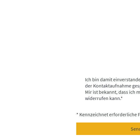
Ich bin damit einverstand
der Kontaktaufnahme gesp
Mir ist bekannt, dass ich 
widerrufen kann.
*
* Kennzeichnet erforderliche 
Sen