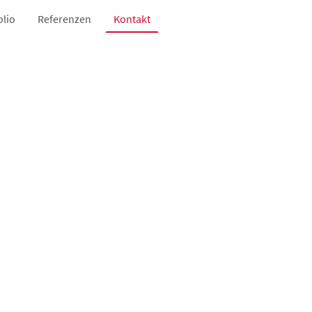
olio
Referenzen
Kontakt